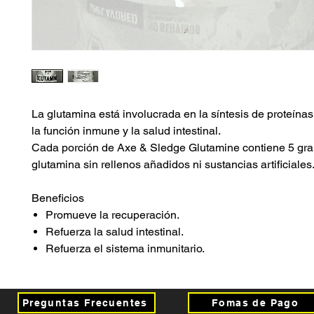
La glutamina está involucrada en la síntesis de proteína
la función inmune y la salud intestinal.
Cada porción de Axe & Sledge Glutamine contiene 5 gr
glutamina sin rellenos añadidos ni sustancias artificiales
Beneficios
Promueve la recuperación.
Refuerza la salud intestinal.
Refuerza el sistema inmunitario.
Preguntas Frecuentes
Fomas de Pago