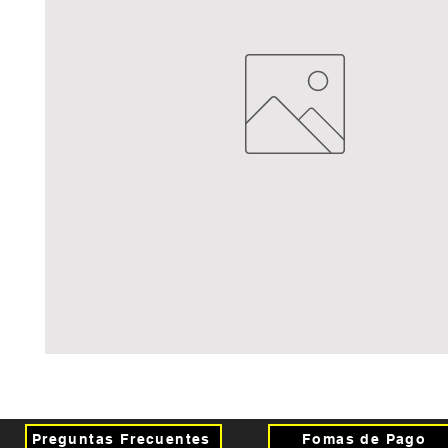
Preguntas Frecuentes
Fomas de Pago