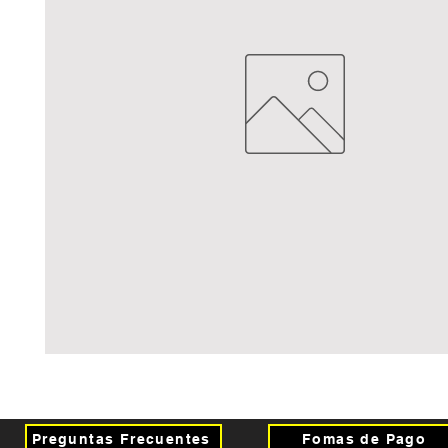
Preguntas Frecuentes
Fomas de Pago