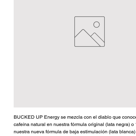
BUCKED UP Energy se mezcla con el diablo que conoc
cafeína natural en nuestra fórmula original (lata negra) 
nuestra nueva fórmula de baja estimulación (lata blanca)