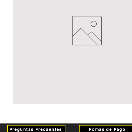
Preguntas Frecuentes
Fomas de Pago