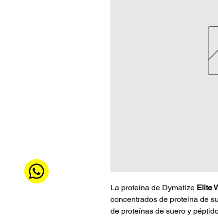
La proteína de Dymatize
Elite
concentrados de proteína de su
de proteínas de suero y péptido