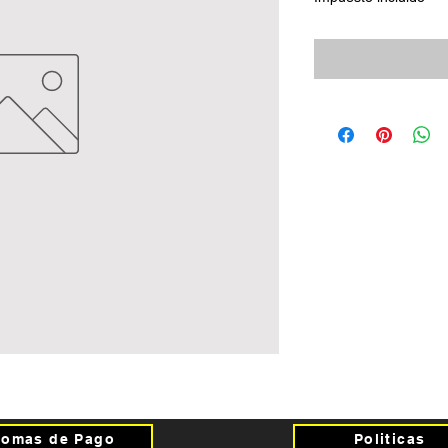
Fomas de Pago
Politicas