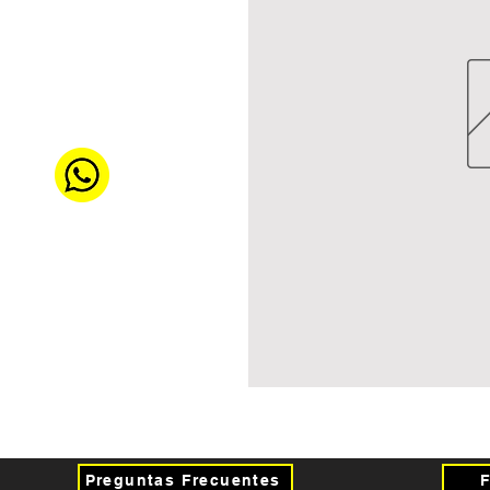
Preguntas Frecuentes