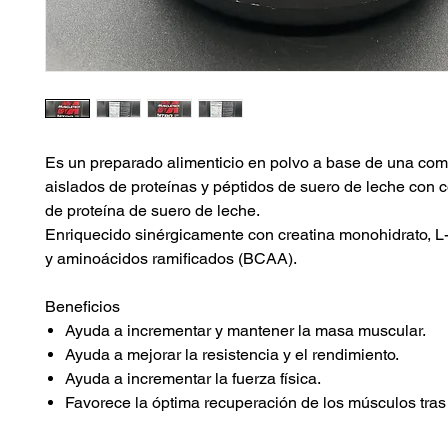
Es un preparado alimenticio en polvo a base de una co
aislados de proteínas y péptidos de suero de leche con 
de proteína de suero de leche.
Enriquecido sinérgicamente con creatina monohidrato, L
y aminoácidos ramificados (BCAA).
Beneficios
Ayuda a incrementar y mantener la masa muscular.
Ayuda a mejorar la resistencia y el rendimiento.
Ayuda a incrementar la fuerza física.
Favorece la óptima recuperación de los músculos tras e