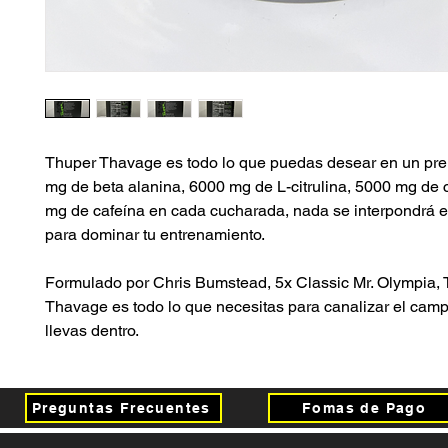
Thuper Thavage es todo lo que puedas desear en un pre
mg de beta alanina, 6000 mg de L-citrulina, 5000 mg de 
mg de cafeína en cada cucharada, nada se interpondrá e
para dominar tu entrenamiento.
Formulado por Chris Bumstead, 5x Classic Mr. Olympia,
Thavage es todo lo que necesitas para canalizar el cam
llevas dentro.
Preguntas Frecuentes
Fomas de Pago