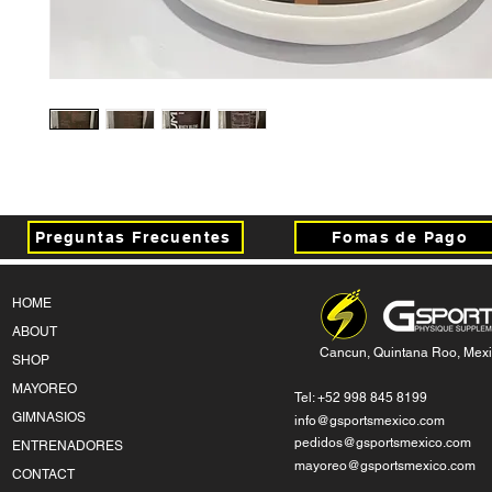
Preguntas Frecuentes
Fomas de Pago
HOME
ABOUT
Cancun, Quintana Roo, Mex
SHOP
MAYOREO
Tel: +52 998 845 8199
GIMNASIOS
info@gsportsmexico.com
pedidos@gsportsmexico.com
ENTRENADORES
mayoreo@gsportsmexico.com
CONTACT