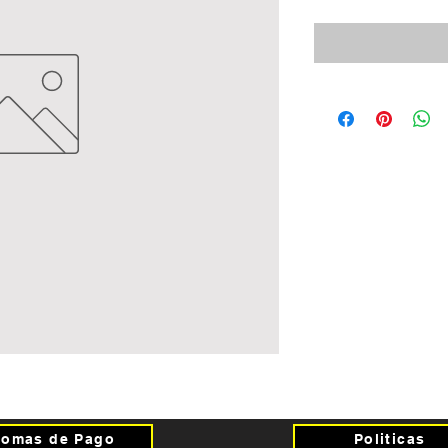
Fomas de Pago
Politicas