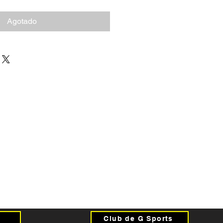
Agotado
Club de G Sports