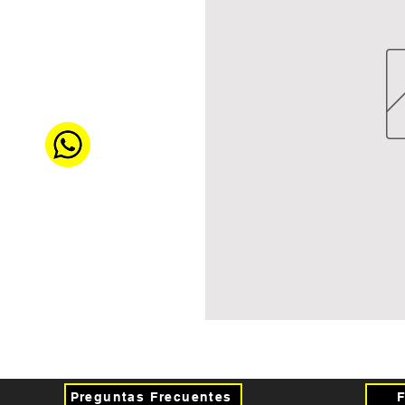
Preguntas Frecuentes