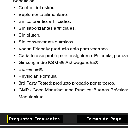
Beneficios
Control del estrés
Suplemento alimentario.
Sin colorantes artificiales.
Sin saborizantes artificiales.
Sin gluten.
Sin conservantes químicos.
Vegan Friendly: producto apto para veganos.
Cada lote se probó para lo siguiente: Potencia, pureza
Ginseng indio KSM-66 Ashwagandha®.
BioPerine®.
Physician Formula
3rd Party Tested: producto probado por terceros.
GMP - Good Manufacturing Practice: Buenas Práctica
Manufactura.
Preguntas Frecuentes
Fomas de Pago