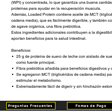
(WPI) y concentrada, lo que garantiza una buena cantid
proteínas para ayudar en la recuperación muscula.
Además, Loaded Protein contiene aceite de MCT (triglic
cadena media), que es fácilmente digerible, y también co
de agave orgánica, una fibra prebiótica.
Estos ingredientes adicionales contribuyen a la digestibi
aportan beneficios para la salud intestinal.
Beneficios:
25 g de proteína de suero de leche con aislado de su
como fuente principal.
Fibra prebiótica añadida para beneficios digestivos y 
Se agregaron MCT (triglicéridos de cadena media) pa
estimular el metabolismo.
Extremadamente fácil de digerir y sin hinchazón esto
Preguntas Frecuentes
Fomas de Pago