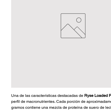
Una de las características destacadas de
Ryse Loaded P
perfil de macronutrientes. Cada porción de aproximadam
gramos contiene una mezcla de proteína de suero de lec