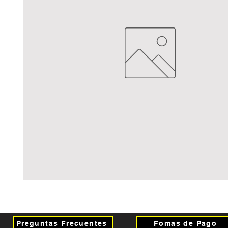
Preguntas Frecuentes
Fomas de Pago