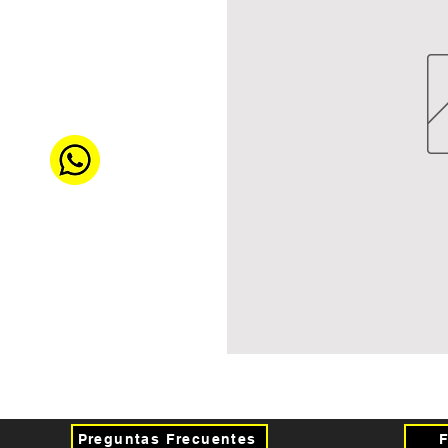
Preguntas Frecuentes