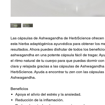
Las cápsulas de Ashwagandha de HerbScience ofrecen
esta hierba adaptógénica ayurvédica para obtener los m
resultados. Ahora puedes disfrutar de todos los beneficio
ashwagandha en una potente cápsula fácil de tragar. Ay
el ritmo natural de tu cuerpo para que puedas dormir co
clara y relajada gracias a las cápsulas de Ashwagandha
HerbScience. Ayuda a encontrar tu zen con las cápsula
Ashwagandha.
Beneficios
Apoya el alivio del estrés y la ansiedad.
Reducción de la inflamación.